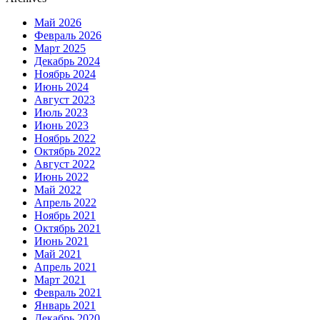
Май 2026
Февраль 2026
Март 2025
Декабрь 2024
Ноябрь 2024
Июнь 2024
Август 2023
Июль 2023
Июнь 2023
Ноябрь 2022
Октябрь 2022
Август 2022
Июнь 2022
Май 2022
Апрель 2022
Ноябрь 2021
Октябрь 2021
Июнь 2021
Май 2021
Апрель 2021
Март 2021
Февраль 2021
Январь 2021
Декабрь 2020