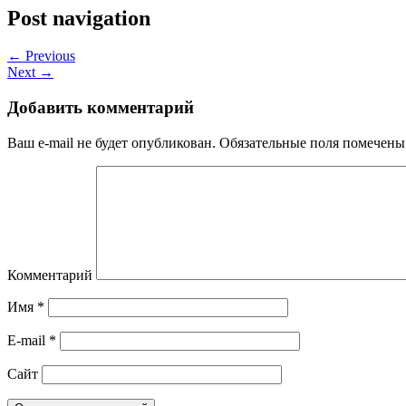
Post navigation
← Previous
Next →
Добавить комментарий
Ваш e-mail не будет опубликован.
Обязательные поля помечен
Комментарий
Имя
*
E-mail
*
Сайт