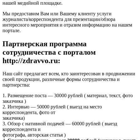
нашей медийной площадке.
Мы предоставим Вам или Вашему клиенту услуги
журналиста/корреспондента для презентации/обзора
интересного мероприятия и отразим информацию на нашем
портале.
Партнерская программа
сотрудничества с порталом
http://zdravvo.ru:
Наш сайт предлагает всем, кто заинтересован в продвижении
своей продукции, различные формы сотрудничества и
партнерства:
1. Размещение поста — 30000 рублей ( материал, текст, фото
заказчика )
2. Интервью — 50000 рублей ( выезд на место
корреспондента, фото от
заказчика)
3. Обзор с нативной подачей — 60000 рублей ( выезд
корреспондента и
фотографа, авторская статья )