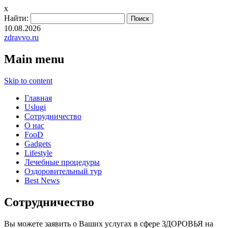
x
Найти:
10.08.2026
zdravvo.ru
Main menu
Skip to content
Главная
Uslugi
Сотрудничество
О нас
FooD
Gadgets
Lifestyle
Лечебные процедуры
Оздоровительный тур
Best News
Сотрудничество
Вы можете заявить о Ваших услугах в сфере ЗДОРОВЬЯ на