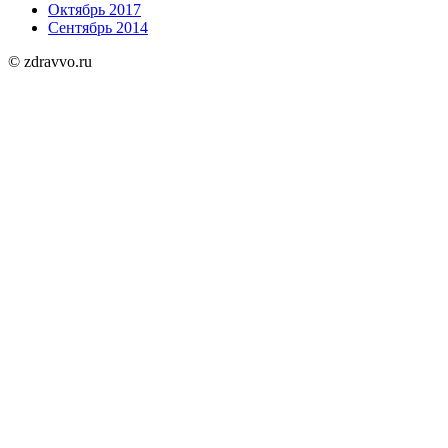
Октябрь 2017
Сентябрь 2014
© zdravvo.ru