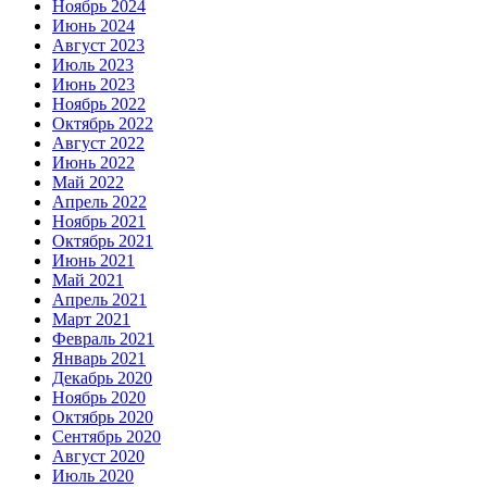
Ноябрь 2024
Июнь 2024
Август 2023
Июль 2023
Июнь 2023
Ноябрь 2022
Октябрь 2022
Август 2022
Июнь 2022
Май 2022
Апрель 2022
Ноябрь 2021
Октябрь 2021
Июнь 2021
Май 2021
Апрель 2021
Март 2021
Февраль 2021
Январь 2021
Декабрь 2020
Ноябрь 2020
Октябрь 2020
Сентябрь 2020
Август 2020
Июль 2020