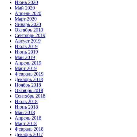
Июнь 2020
Май 2020
Апрель 2020
Март 2020
Январь 2020
Октябрь 2019
Сентябрь 2019
Август 2019
Июль 2019
Июнь 2019
Май 2019
Апрель 2019
Март 2019
Февраль 2019
Декабрь 2018
Ноябрь 2018
Октябрь 2018
Сентябрь 2018
Июль 2018
Июнь 2018
Май 2018
Апрель 2018
Март 2018
Февраль 2018
Декабрь 2017