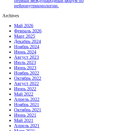
первый международный форум по
нейронутрициологии.
Archives
Май 2026
Февраль 2026
Март 2025
Декабрь 2024
Ноябрь 2024
Июнь 2024
Август 2023
Июль 2023
Июнь 2023
Ноябрь 2022
Октябрь 2022
Август 2022
Июнь 2022
Май 2022
Апрель 2022
Ноябрь 2021
Октябрь 2021
Июнь 2021
Май 2021
Апрель 2021
Март 2021