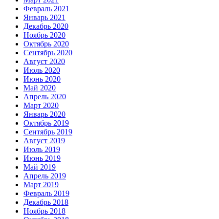
Февраль 2021
Январь 2021
Декабрь 2020
Ноябрь 2020
Октябрь 2020
Сентябрь 2020
Август 2020
Июль 2020
Июнь 2020
Май 2020
Апрель 2020
Март 2020
Январь 2020
Октябрь 2019
Сентябрь 2019
Август 2019
Июль 2019
Июнь 2019
Май 2019
Апрель 2019
Март 2019
Февраль 2019
Декабрь 2018
Ноябрь 2018