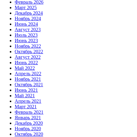
Февраль 2026
Март 2025
Декабрь 2024
Ноябрь 2024
Июнь 2024
Август 2023
Июль 2023
Июнь 2023
Ноябрь 2022
Октябрь 2022
Август 2022
Июнь 2022
Май 2022
Апрель 2022
Ноябрь 2021
Октябрь 2021
Июнь 2021
Май 2021
Апрель 2021
Март 2021
Февраль 2021
Январь 2021
Декабрь 2020
Ноябрь 2020
Октябрь 2020