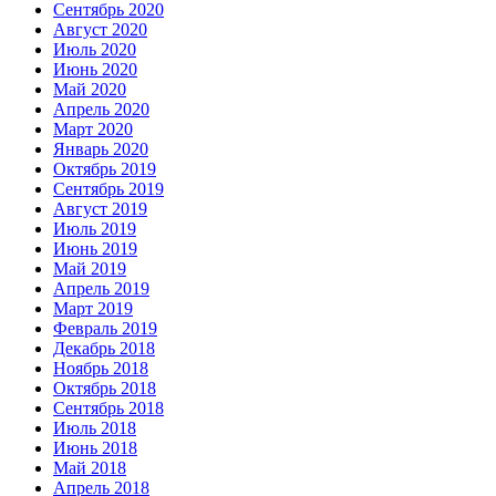
Сентябрь 2020
Август 2020
Июль 2020
Июнь 2020
Май 2020
Апрель 2020
Март 2020
Январь 2020
Октябрь 2019
Сентябрь 2019
Август 2019
Июль 2019
Июнь 2019
Май 2019
Апрель 2019
Март 2019
Февраль 2019
Декабрь 2018
Ноябрь 2018
Октябрь 2018
Сентябрь 2018
Июль 2018
Июнь 2018
Май 2018
Апрель 2018