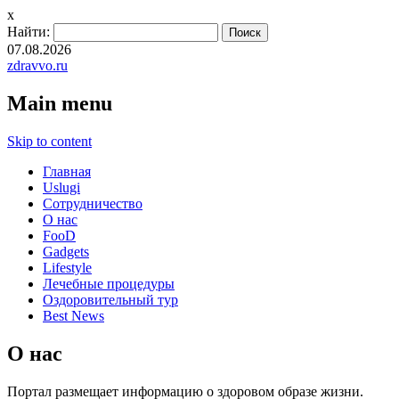
x
Найти:
07.08.2026
zdravvo.ru
Main menu
Skip to content
Главная
Uslugi
Сотрудничество
О нас
FooD
Gadgets
Lifestyle
Лечебные процедуры
Оздоровительный тур
Best News
О нас
Портал размещает информацию о здоровом образе жизни.