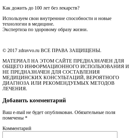
Как дожить до 100 лет без лекарств?
Используем свои внутренние способности и новые
технологии в медицине.
Экспертиза по здоровому образу жизни.
© 2017 zdravvo.ru ВСЕ ПРАВА ЗАЩИЩЕНЫ.
МАТЕРИАЛ НА ЭТОМ САЙТЕ ПРЕДНАЗНАЧЕН ДЛЯ
ОБЩЕГО ИНФОРМАЦИОННОГО ИСПОЛЬЗОВАНИЯ И
НЕ ПРЕДНАЗНАЧЕН ДЛЯ СОСТАВЛЕНИЯ
МЕДИЦИНСКИХ КОНСУЛЬТАЦИЙ, ВЕРОЯТНОГО
ДИАГНОЗА ИЛИ РЕКОМЕНДУЕМЫХ МЕТОДОВ
ЛЕЧЕНИЯ.
Добавить комментарий
Ваш e-mail не будет опубликован.
Обязательные поля
помечены
*
Комментарий