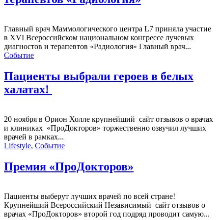
Главный врач Маммологического центра L7 приняла участие
в XVI Всероссийском национальном конгрессе лучевых
диагностов и терапевтов «Радиология» Главный врач...
Событие
Пациенты выбрали героев в белых
халатах!
20 ноября в Орион Холле крупнейший сайт отзывов о врачах
и клиниках «ПроДокторов» торжественно озвучил лучших
врачей в рамках...
Lifestyle
,
Событие
Премия «ПроДокторов»
Пациенты выберут лучших врачей по всей стране!
Крупнейший Всероссийский Независимый сайт отзывов о
врачах «ПроДокторов» второй год подряд проводит самую...