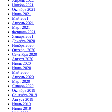
Апрель 2022
Ноябрь 2021
Октябрь 2021
Июнь 2021
Май 2021
Апрель 2021
Март 2021
Февраль 2021
Январь 2021
Декабрь 2020
Ноябрь 2020
Октябрь 2020
Сентябрь 2020
Август 2020
Июль 2020
Июнь 2020
Май 2020
Апрель 2020
Март 2020
Январь 2020
Октябрь 2019
Сентябрь 2019
Август 2019
Июль 2019
Июнь 2019