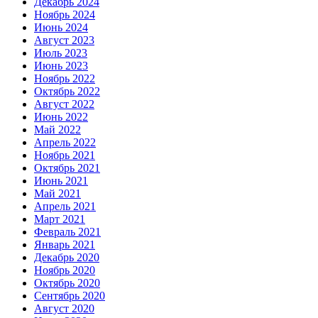
Декабрь 2024
Ноябрь 2024
Июнь 2024
Август 2023
Июль 2023
Июнь 2023
Ноябрь 2022
Октябрь 2022
Август 2022
Июнь 2022
Май 2022
Апрель 2022
Ноябрь 2021
Октябрь 2021
Июнь 2021
Май 2021
Апрель 2021
Март 2021
Февраль 2021
Январь 2021
Декабрь 2020
Ноябрь 2020
Октябрь 2020
Сентябрь 2020
Август 2020