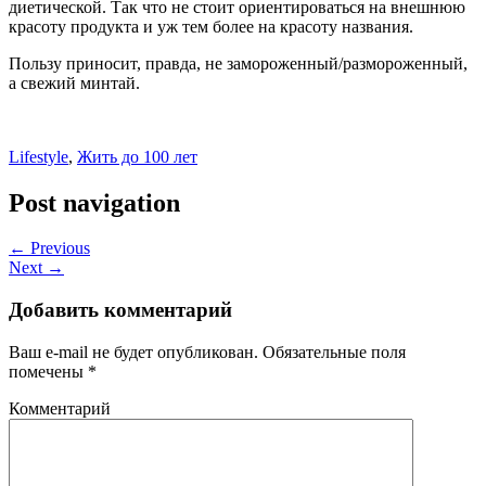
диетической. Так что не стоит ориентироваться на внешнюю
красоту продукта и уж тем более на красоту названия.
Пользу приносит, правда, не замороженный/размороженный,
а свежий минтай.
Lifestyle
,
Жить до 100 лет
Post navigation
← Previous
Next →
Добавить комментарий
Ваш e-mail не будет опубликован.
Обязательные поля
помечены
*
Комментарий