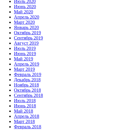
Июль 2020
Июнь 2020
Май 2020
Апрель 2020
Март 2020
Январь 2020
Октябрь 2019
Сентябрь 2019
Август 2019
Июль 2019
Июнь 2019
Май 2019
Апрель 2019
Март 2019
Февраль 2019
Декабрь 2018
Ноябрь 2018
Октябрь 2018
Сентябрь 2018
Июль 2018
Июнь 2018
Май 2018
Апрель 2018
Март 2018
Февраль 2018