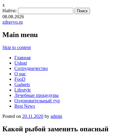
x
Найти:
08.08.2026
zdravvo.ru
Main menu
Skip to content
Главная
Uslugi
Сотрудничество
О нас
FooD
Gadgets
Lifestyle
Лечебные процедуры
Оздоровительный тур
Best News
Posted on
20.11.2020
by
admin
Какой рыбой заменить опасный