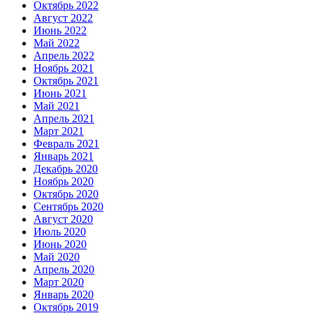
Октябрь 2022
Август 2022
Июнь 2022
Май 2022
Апрель 2022
Ноябрь 2021
Октябрь 2021
Июнь 2021
Май 2021
Апрель 2021
Март 2021
Февраль 2021
Январь 2021
Декабрь 2020
Ноябрь 2020
Октябрь 2020
Сентябрь 2020
Август 2020
Июль 2020
Июнь 2020
Май 2020
Апрель 2020
Март 2020
Январь 2020
Октябрь 2019