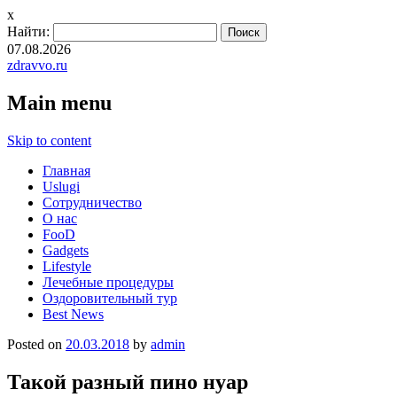
x
Найти:
07.08.2026
zdravvo.ru
Main menu
Skip to content
Главная
Uslugi
Сотрудничество
О нас
FooD
Gadgets
Lifestyle
Лечебные процедуры
Оздоровительный тур
Best News
Posted on
20.03.2018
by
admin
Такой разный пино нуар