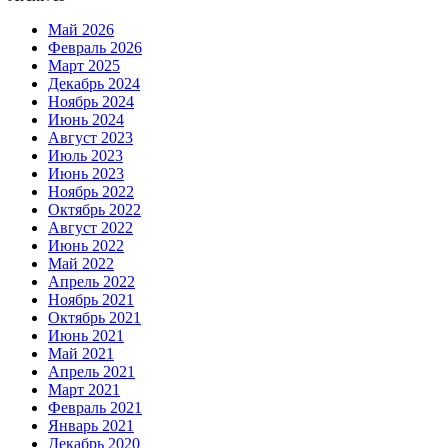
Май 2026
Февраль 2026
Март 2025
Декабрь 2024
Ноябрь 2024
Июнь 2024
Август 2023
Июль 2023
Июнь 2023
Ноябрь 2022
Октябрь 2022
Август 2022
Июнь 2022
Май 2022
Апрель 2022
Ноябрь 2021
Октябрь 2021
Июнь 2021
Май 2021
Апрель 2021
Март 2021
Февраль 2021
Январь 2021
Декабрь 2020