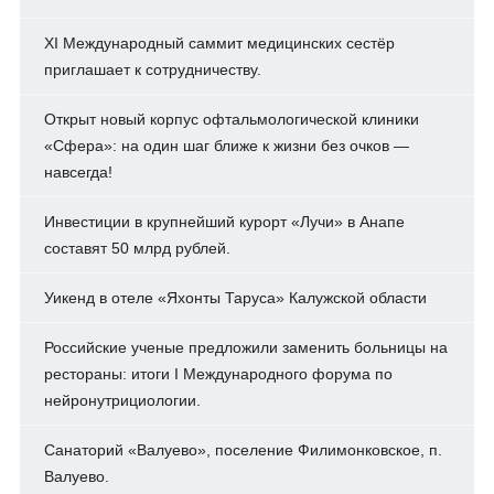
XI Международный саммит медицинских сестёр
приглашает к сотрудничеству.
Открыт новый корпус офтальмологической клиники
«Сфера»: на один шаг ближе к жизни без очков —
навсегда!
Инвестиции в крупнейший курорт «Лучи» в Анапе
составят 50 млрд рублей.
Уикенд в отеле «Яхонты Таруса» Калужской области
Российские ученые предложили заменить больницы на
рестораны: итоги I Международного форума по
нейронутрициологии.
Санаторий «Валуево», поселение Филимонковское, п.
Валуево.