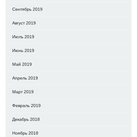
Сентябрь 2019
Август 2019
Июль 2019
Июнь 2019
Май 2019
Апрель 2019
Март 2019
Февраль 2019
Декабрь 2018
Ноябрь 2018