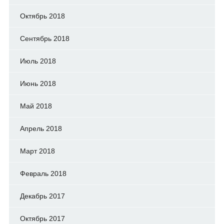
Октябрь 2018
Сентябрь 2018
Июль 2018
Июнь 2018
Май 2018
Апрель 2018
Март 2018
Февраль 2018
Декабрь 2017
Октябрь 2017