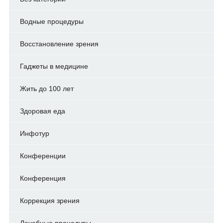
Водные процедуры
Восстановление зрения
Гаджеты в медицине
Жить до 100 лет
Здоровая еда
Инфотур
Конференции
Конференция
Коррекция зрения
Лечебные процедуры