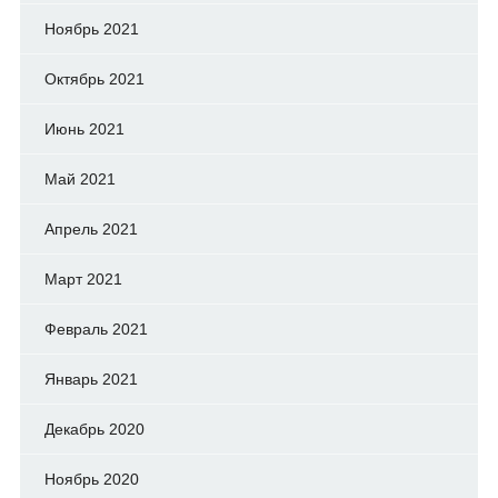
Ноябрь 2021
Октябрь 2021
Июнь 2021
Май 2021
Апрель 2021
Март 2021
Февраль 2021
Январь 2021
Декабрь 2020
Ноябрь 2020