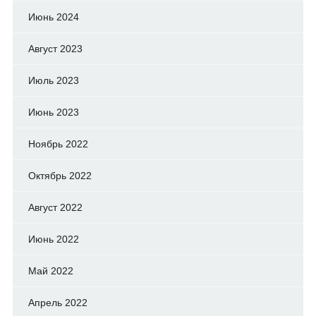
Июнь 2024
Август 2023
Июль 2023
Июнь 2023
Ноябрь 2022
Октябрь 2022
Август 2022
Июнь 2022
Май 2022
Апрель 2022