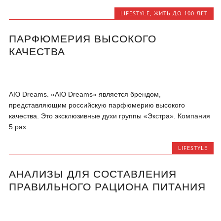
LIFESTYLE
,
ЖИТЬ ДО 100 ЛЕТ
ПАРФЮМЕРИЯ ВЫСОКОГО
КАЧЕСТВА
АЮ Dreams. «АЮ Dreams» является брендом,
представляющим российскую парфюмерию высокого
качества. Это эксклюзивные духи группы «Экстра». Компания
5 раз...
LIFESTYLE
АНАЛИЗЫ ДЛЯ СОСТАВЛЕНИЯ
ПРАВИЛЬНОГО РАЦИОНА ПИТАНИЯ