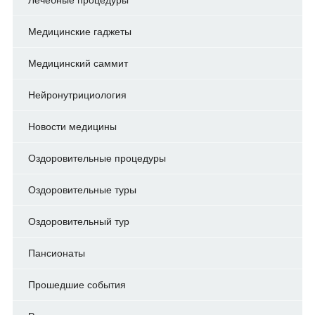
Медицинские гаджеты
Медицинский саммит
Нейронутрициология
Новости медицины
Оздоровительные процедуры
Оздоровительные туры
Оздоровительный тур
Пансионаты
Прошедшие события