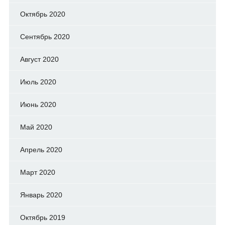
Октябрь 2020
Сентябрь 2020
Август 2020
Июль 2020
Июнь 2020
Май 2020
Апрель 2020
Март 2020
Январь 2020
Октябрь 2019