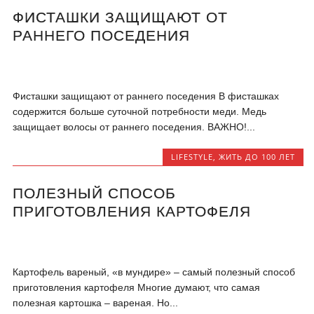
ФИСТАШКИ ЗАЩИЩАЮТ ОТ
РАННЕГО ПОСЕДЕНИЯ
Фисташки защищают от раннего поседения В фисташках
содержится больше суточной потребности меди. Медь
защищает волосы от раннего поседения. ВАЖНО!...
LIFESTYLE
,
ЖИТЬ ДО 100 ЛЕТ
ПОЛЕЗНЫЙ СПОСОБ
ПРИГОТОВЛЕНИЯ КАРТОФЕЛЯ
Картофель вареный, «в мундире» – самый полезный способ
приготовления картофеля Многие думают, что самая
полезная картошка – вареная. Но...