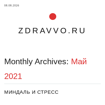
08.08.2026
ZDRAVVO.RU
Main menu
Skip to content
Monthly Archives:
Май
2021
МИНДАЛЬ И СТРЕСС