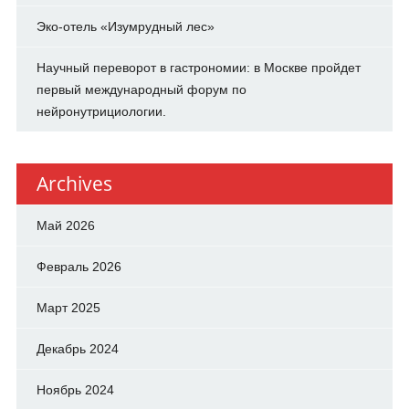
Эко-отель «Изумрудный лес»
Научный переворот в гастрономии: в Москве пройдет
первый международный форум по
нейронутрициологии.
Archives
Май 2026
Февраль 2026
Март 2025
Декабрь 2024
Ноябрь 2024