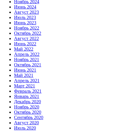
Ноябрь 2024
Июнь 2024
Август 2023
Июль 2023
Июнь 2023
Ноябрь 2022
Октябрь 2022
Август 2022
Июнь 2022
Май 2022
Апрель 2022
Ноябрь 2021
Октябрь 2021
Июнь 2021
Май 2021
Апрель 2021
Март 2021
Февраль 2021
Январь 2021
Декабрь 2020
Ноябрь 2020
Октябрь 2020
Сентябрь 2020
Август 2020
Июль 2020