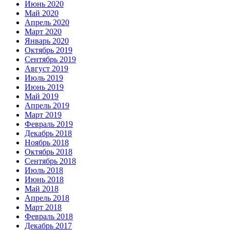
Июнь 2020
Май 2020
Апрель 2020
Март 2020
Январь 2020
Октябрь 2019
Сентябрь 2019
Август 2019
Июль 2019
Июнь 2019
Май 2019
Апрель 2019
Март 2019
Февраль 2019
Декабрь 2018
Ноябрь 2018
Октябрь 2018
Сентябрь 2018
Июль 2018
Июнь 2018
Май 2018
Апрель 2018
Март 2018
Февраль 2018
Декабрь 2017