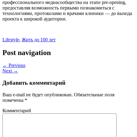
профессионального медиасообщества на этапе pre-opening,
предоставляя возможность первыми познакомиться с
технологиями, протоколами и врачами клиники — до выхода
проекта к широкой аудитории.
Lifestyle
,
Жить до 100 лет
Post navigation
← Previous
Next →
Добавить комментарий
Ваш e-mail не будет опубликован.
Обязательные поля
помечены
*
Комментарий