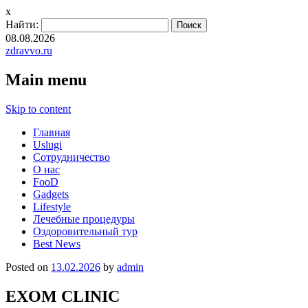
x
Найти:
08.08.2026
zdravvo.ru
Main menu
Skip to content
Главная
Uslugi
Сотрудничество
О нас
FooD
Gadgets
Lifestyle
Лечебные процедуры
Оздоровительный тур
Best News
Posted on
13.02.2026
by
admin
EXOM CLINIC