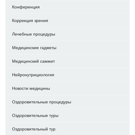
Конференция
Коррекция зрения
Лечебные процедуры
Медицинские гаджеты
Медицинский саммит
Нейронутрициология
Новости медицины
Оздоровительные процедуры
Оздоровительные туры
Оздоровительный тур