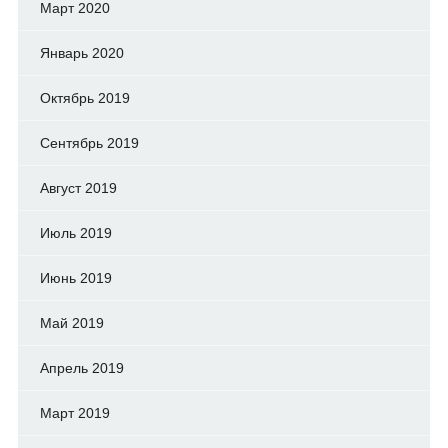
Март 2020
Январь 2020
Октябрь 2019
Сентябрь 2019
Август 2019
Июль 2019
Июнь 2019
Май 2019
Апрель 2019
Март 2019