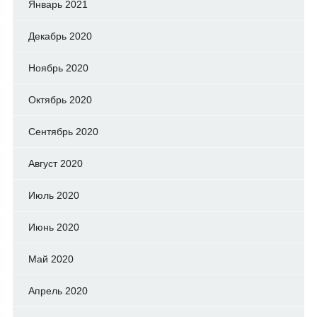
Январь 2021
Декабрь 2020
Ноябрь 2020
Октябрь 2020
Сентябрь 2020
Август 2020
Июль 2020
Июнь 2020
Май 2020
Апрель 2020