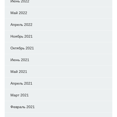
Июнь 2022
Май 2022
Апрель 2022
Ноябрь 2021
Октябрь 2021
Июнь 2021
Май 2021
Апрель 2021
Март 2021
Февраль 2021