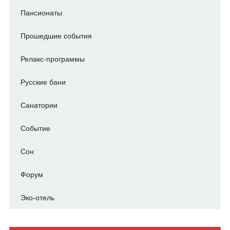
Пансионаты
Прошедшие события
Релакс-программы
Русские бани
Санатории
Событие
Сон
Форум
Эко-отель