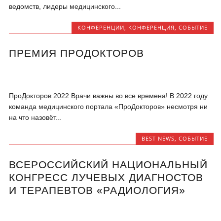
ведомств, лидеры медицинского...
КОНФЕРЕНЦИИ
,
КОНФЕРЕНЦИЯ
,
СОБЫТИЕ
ПРЕМИЯ ПРОДОКТОРОВ
ПроДокторов 2022 Врачи важны во все времена! В 2022 году
команда медицинского портала «ПроДокторов» несмотря ни
на что назовёт...
BEST NEWS
,
СОБЫТИЕ
ВСЕРОССИЙСКИЙ НАЦИОНАЛЬНЫЙ
КОНГРЕСС ЛУЧЕВЫХ ДИАГНОСТОВ
И ТЕРАПЕВТОВ «РАДИОЛОГИЯ»