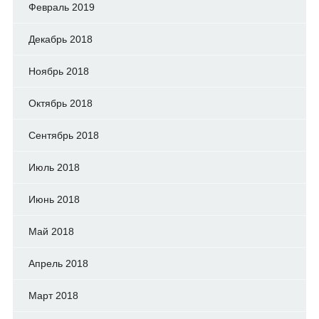
Февраль 2019
Декабрь 2018
Ноябрь 2018
Октябрь 2018
Сентябрь 2018
Июль 2018
Июнь 2018
Май 2018
Апрель 2018
Март 2018