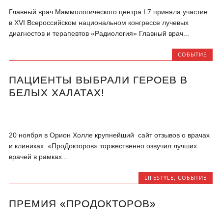
Главный врач Маммологического центра L7 приняла участие
в XVI Всероссийском национальном конгрессе лучевых
диагностов и терапевтов «Радиология» Главный врач...
СОБЫТИЕ
ПАЦИЕНТЫ ВЫБРАЛИ ГЕРОЕВ В
БЕЛЫХ ХАЛАТАХ!
20 ноября в Орион Холле крупнейший сайт отзывов о врачах
и клиниках «ПроДокторов» торжественно озвучил лучших
врачей в рамках...
LIFESTYLE
,
СОБЫТИЕ
ПРЕМИЯ «ПРОДОКТОРОВ»