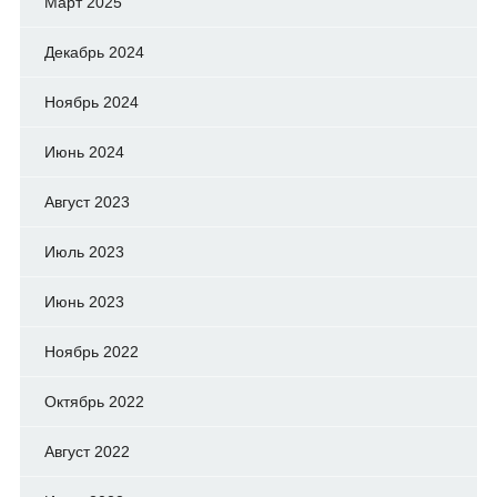
Март 2025
Декабрь 2024
Ноябрь 2024
Июнь 2024
Август 2023
Июль 2023
Июнь 2023
Ноябрь 2022
Октябрь 2022
Август 2022