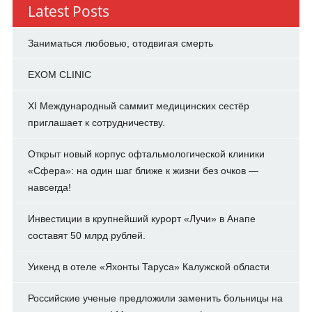
Latest Posts
Заниматься любовью, отодвигая смерть
EXOM CLINIC
XI Международный саммит медицинских сестёр
приглашает к сотрудничеству.
Открыт новый корпус офтальмологической клиники
«Сфера»: на один шаг ближе к жизни без очков —
навсегда!
Инвестиции в крупнейший курорт «Лучи» в Анапе
составят 50 млрд рублей.
Уикенд в отеле «Яхонты Таруса» Калужской области
Российские ученые предложили заменить больницы на