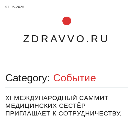
07.08.2026
ZDRAVVO.RU
Main menu
Skip to content
Category:
Событие
XI МЕЖДУНАРОДНЫЙ САММИТ
МЕДИЦИНСКИХ СЕСТЁР
ПРИГЛАШАЕТ К СОТРУДНИЧЕСТВУ.