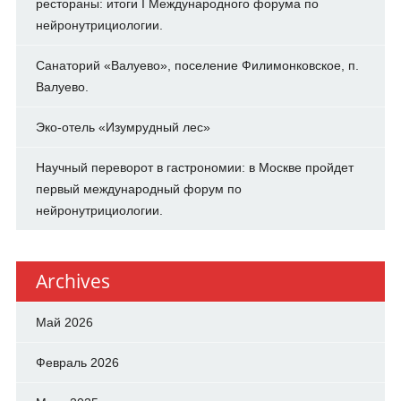
рестораны: итоги I Международного форума по
нейронутрициологии.
Санаторий «Валуево», поселение Филимонковское, п.
Валуево.
Эко-отель «Изумрудный лес»
Научный переворот в гастрономии: в Москве пройдет
первый международный форум по
нейронутрициологии.
Archives
Май 2026
Февраль 2026