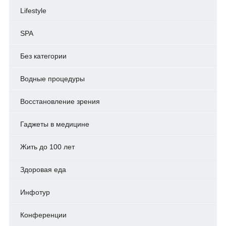
Lifestyle
SPA
Без категории
Водные процедуры
Восстановление зрения
Гаджеты в медицине
Жить до 100 лет
Здоровая еда
Инфотур
Конференции