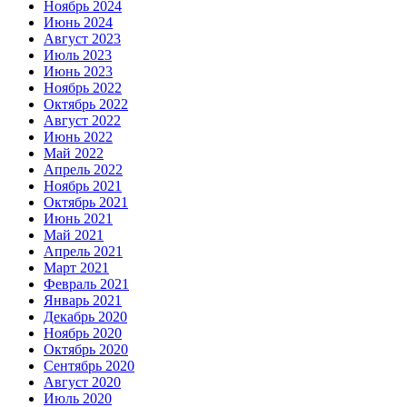
Ноябрь 2024
Июнь 2024
Август 2023
Июль 2023
Июнь 2023
Ноябрь 2022
Октябрь 2022
Август 2022
Июнь 2022
Май 2022
Апрель 2022
Ноябрь 2021
Октябрь 2021
Июнь 2021
Май 2021
Апрель 2021
Март 2021
Февраль 2021
Январь 2021
Декабрь 2020
Ноябрь 2020
Октябрь 2020
Сентябрь 2020
Август 2020
Июль 2020