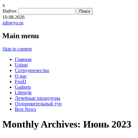
x
Найти:
10.08.2026
zdravvo.ru
Main menu
Skip to content
Главная
Uslugi
Сотрудничество
О нас
FooD
Gadgets
Lifestyle
Лечебные процедуры
Оздоровительный тур
Best News
Monthly Archives:
Июнь 2023