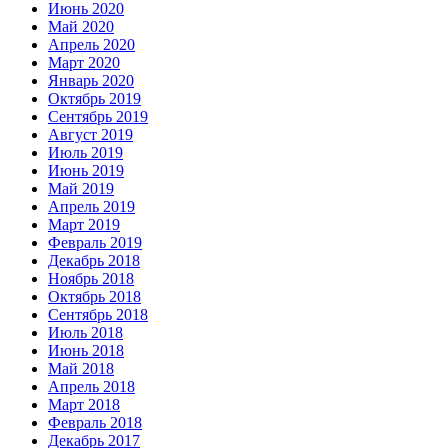
Июнь 2020
Май 2020
Апрель 2020
Март 2020
Январь 2020
Октябрь 2019
Сентябрь 2019
Август 2019
Июль 2019
Июнь 2019
Май 2019
Апрель 2019
Март 2019
Февраль 2019
Декабрь 2018
Ноябрь 2018
Октябрь 2018
Сентябрь 2018
Июль 2018
Июнь 2018
Май 2018
Апрель 2018
Март 2018
Февраль 2018
Декабрь 2017