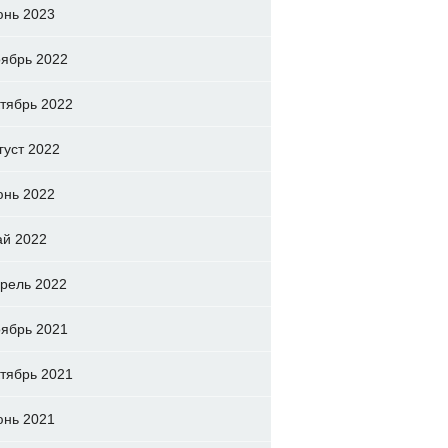
нь 2023
ябрь 2022
тябрь 2022
густ 2022
нь 2022
й 2022
рель 2022
ябрь 2021
тябрь 2021
нь 2021