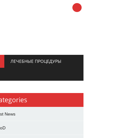
ЛЕЧЕБНЫЕ ПРОЦЕДУРЫ
ategories
st News
ooD