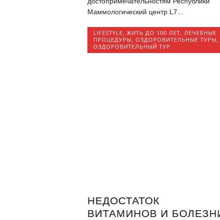
достопримечательностям Республики
Маммологический центр L7...
LIFESTYLE
,
ЖИТЬ ДО 100 ЛЕТ
,
ЛЕЧЕБНЫЕ
ПРОЦЕДУРЫ
,
ОЗДОРОВИТЕЛЬНЫЕ ТУРЫ
,
ОЗДОРОВИТЕЛЬНЫЙ ТУР
НЕДОСТАТОК
ВИТАМИНОВ И БОЛЕЗН