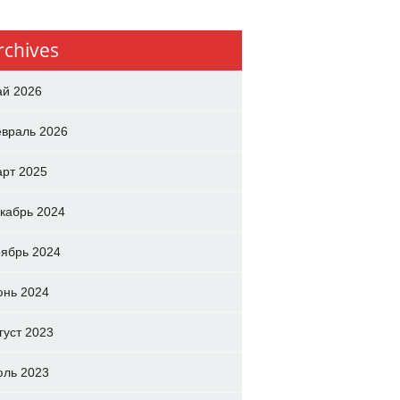
rchives
й 2026
враль 2026
рт 2025
кабрь 2024
ябрь 2024
нь 2024
густ 2023
ль 2023