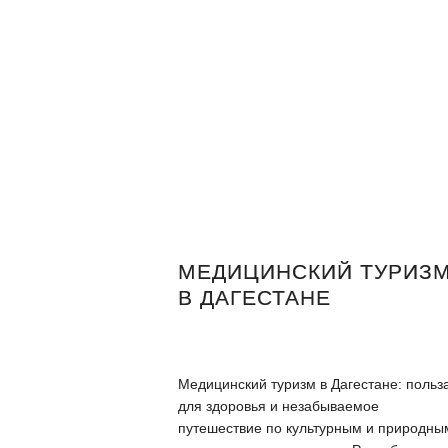
МЕДИЦИНСКИЙ ТУРИЗ
В ДАГЕСТАНЕ
Медицинский туризм в Дагестане: польз
для здоровья и незабываемое
путешествие по культурным и природны