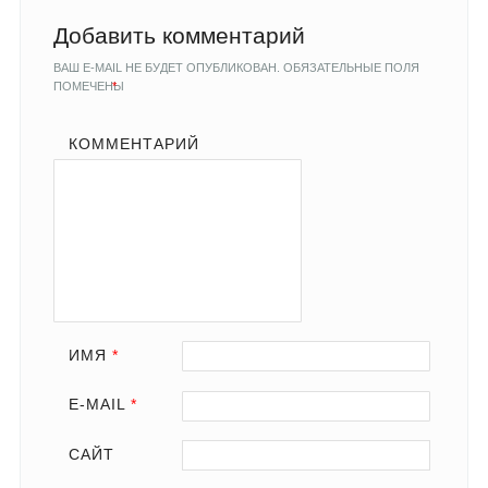
Добавить комментарий
ВАШ E-MAIL НЕ БУДЕТ ОПУБЛИКОВАН.
ОБЯЗАТЕЛЬНЫЕ ПОЛЯ
ПОМЕЧЕНЫ
*
КОММЕНТАРИЙ
ИМЯ
*
E-MAIL
*
САЙТ