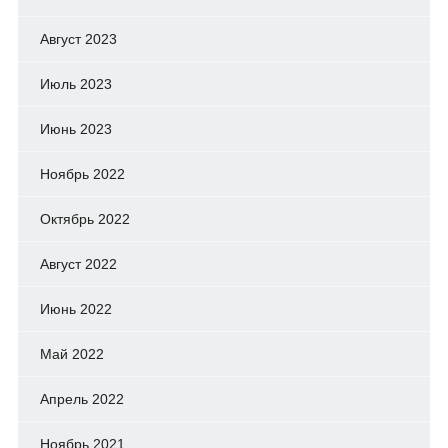
Август 2023
Июль 2023
Июнь 2023
Ноябрь 2022
Октябрь 2022
Август 2022
Июнь 2022
Май 2022
Апрель 2022
Ноябрь 2021