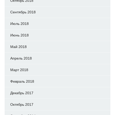
Октябрь 2018
Сентябрь 2018
Июль 2018
Июнь 2018
Май 2018
Апрель 2018
Март 2018
Февраль 2018
Декабрь 2017
Октябрь 2017