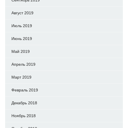
Август 2019
Июль 2019
Июнь 2019
Май 2019
Апрель 2019
Март 2019
Февраль 2019
Декабрь 2018
Ноябрь 2018