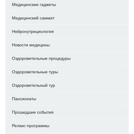
Медицинские гаджеты
Медицинский саммит
Нейронутрициология
Новости медицины
Оздоровительные процедуры
Оздоровительные туры
Оздоровительный тур
Пансионаты
Прошедшие события
Релакс-программы