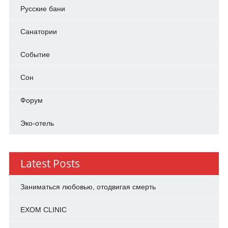
Русские бани
Санатории
Событие
Сон
Форум
Эко-отель
Latest Posts
Заниматься любовью, отодвигая смерть
EXOM CLINIC