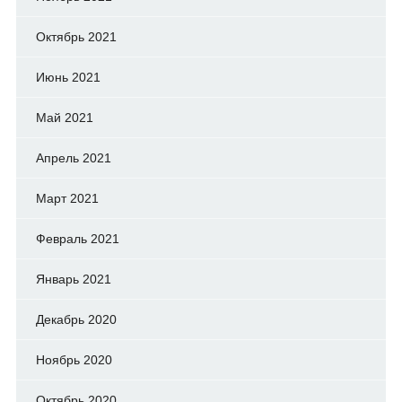
Октябрь 2021
Июнь 2021
Май 2021
Апрель 2021
Март 2021
Февраль 2021
Январь 2021
Декабрь 2020
Ноябрь 2020
Октябрь 2020