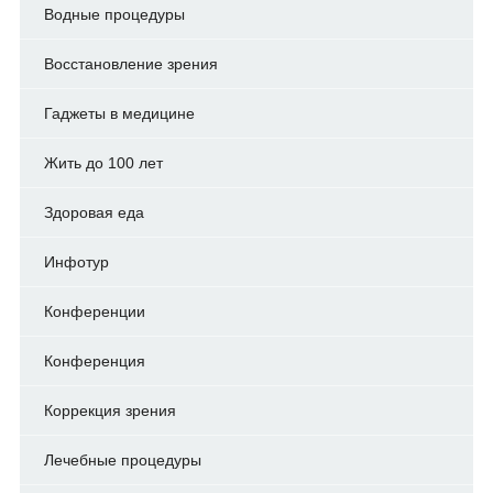
Водные процедуры
Восстановление зрения
Гаджеты в медицине
Жить до 100 лет
Здоровая еда
Инфотур
Конференции
Конференция
Коррекция зрения
Лечебные процедуры