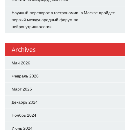
Научный переворот в гастрономии: в Москве пройдет
первый международный форум по
нейронутрициологии.
Archives
Май 2026
Февраль 2026
Март 2025
Декабрь 2024
Ноябрь 2024
Июнь 2024