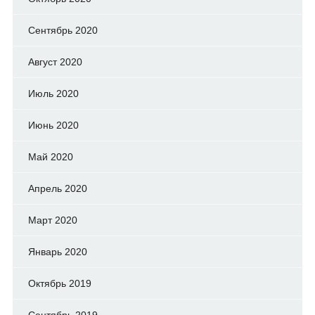
Сентябрь 2020
Август 2020
Июль 2020
Июнь 2020
Май 2020
Апрель 2020
Март 2020
Январь 2020
Октябрь 2019
Сентябрь 2019