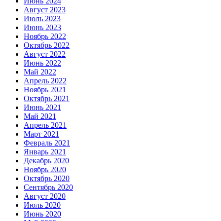
Июнь 2024
Август 2023
Июль 2023
Июнь 2023
Ноябрь 2022
Октябрь 2022
Август 2022
Июнь 2022
Май 2022
Апрель 2022
Ноябрь 2021
Октябрь 2021
Июнь 2021
Май 2021
Апрель 2021
Март 2021
Февраль 2021
Январь 2021
Декабрь 2020
Ноябрь 2020
Октябрь 2020
Сентябрь 2020
Август 2020
Июль 2020
Июнь 2020