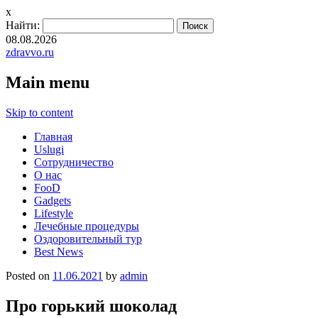
x
Найти:
08.08.2026
zdravvo.ru
Main menu
Skip to content
Главная
Uslugi
Сотрудничество
О нас
FooD
Gadgets
Lifestyle
Лечебные процедуры
Оздоровительный тур
Best News
Posted on
11.06.2021
by
admin
Про горький шоколад