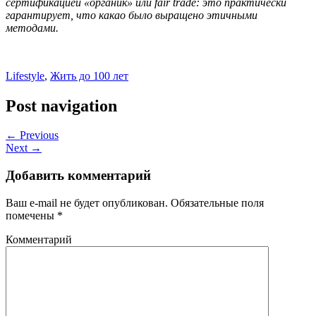
сертификацией «органик» или fair trade: это практически
гарантирует, что какао было выращено этичными
методами.
Lifestyle
,
Жить до 100 лет
Post navigation
← Previous
Next →
Добавить комментарий
Ваш e-mail не будет опубликован.
Обязательные поля
помечены
*
Комментарий