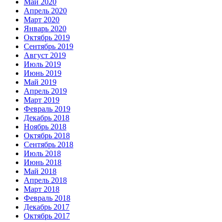
Май 2020
Апрель 2020
Март 2020
Январь 2020
Октябрь 2019
Сентябрь 2019
Август 2019
Июль 2019
Июнь 2019
Май 2019
Апрель 2019
Март 2019
Февраль 2019
Декабрь 2018
Ноябрь 2018
Октябрь 2018
Сентябрь 2018
Июль 2018
Июнь 2018
Май 2018
Апрель 2018
Март 2018
Февраль 2018
Декабрь 2017
Октябрь 2017