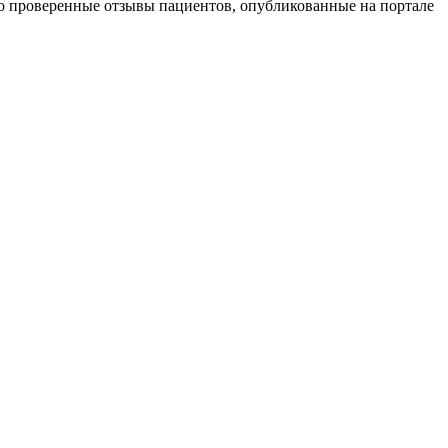
ко проверенные отзывы пациентов, опубликованные на портале