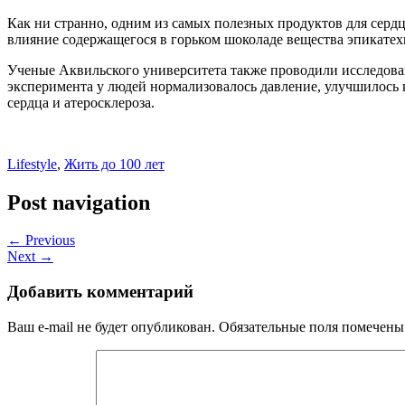
Как ни странно, одним из самых полезных продуктов для серд
влияние содержащегося в горьком шоколаде вещества эпикатех
Ученые Аквильского университета также проводили исследовани
эксперимента у людей нормализовалось давление, улучшилось 
сердца и атеросклероза.
Lifestyle
,
Жить до 100 лет
Post navigation
← Previous
Next →
Добавить комментарий
Ваш e-mail не будет опубликован.
Обязательные поля помечен