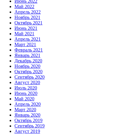
Июнь 2022
Май 2022
Апрель 2022
Ноябрь 2021
Октябрь 2021
Июнь 2021
Май 2021
Апрель 2021
Март 2021
Февраль 2021
Январь 2021
Декабрь 2020
Ноябрь 2020
Октябрь 2020
Сентябрь 2020
Август 2020
Июль 2020
Июнь 2020
Май 2020
Апрель 2020
Март 2020
Январь 2020
Октябрь 2019
Сентябрь 2019
Август 2019