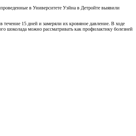
, проведенные в Университете Уэйна в Детройте выявили
 течение 15 дней и замеряли их кровяное давление. В ходе
ого шоколада можно рассматривать как профилактику болезней