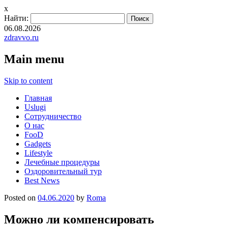
x
Найти:
06.08.2026
zdravvo.ru
Main menu
Skip to content
Главная
Uslugi
Сотрудничество
О нас
FooD
Gadgets
Lifestyle
Лечебные процедуры
Оздоровительный тур
Best News
Posted on
04.06.2020
by
Roma
Можно ли компенсировать