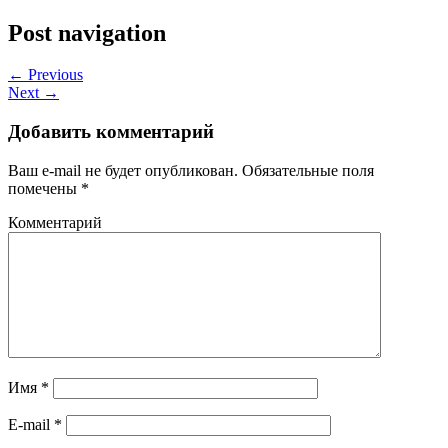
Post navigation
← Previous
Next →
Добавить комментарий
Ваш e-mail не будет опубликован.
Обязательные поля
помечены
*
Комментарий
Имя
*
E-mail
*