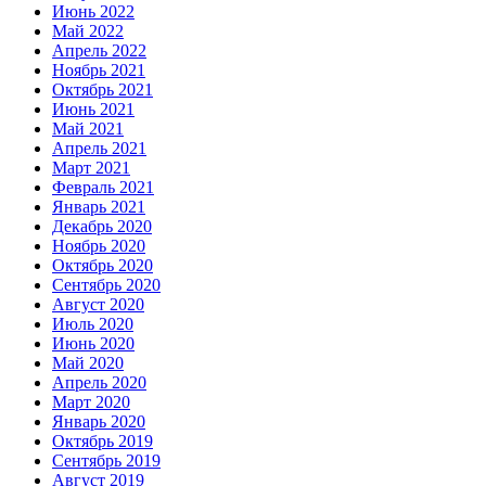
Июнь 2022
Май 2022
Апрель 2022
Ноябрь 2021
Октябрь 2021
Июнь 2021
Май 2021
Апрель 2021
Март 2021
Февраль 2021
Январь 2021
Декабрь 2020
Ноябрь 2020
Октябрь 2020
Сентябрь 2020
Август 2020
Июль 2020
Июнь 2020
Май 2020
Апрель 2020
Март 2020
Январь 2020
Октябрь 2019
Сентябрь 2019
Август 2019