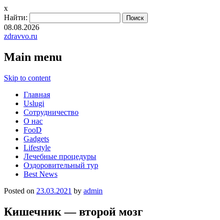
x
Найти:
08.08.2026
zdravvo.ru
Main menu
Skip to content
Главная
Uslugi
Сотрудничество
О нас
FooD
Gadgets
Lifestyle
Лечебные процедуры
Оздоровительный тур
Best News
Posted on
23.03.2021
by
admin
Кишечник — второй мозг