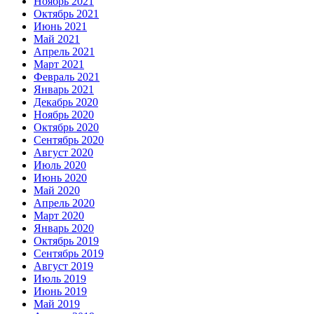
Ноябрь 2021
Октябрь 2021
Июнь 2021
Май 2021
Апрель 2021
Март 2021
Февраль 2021
Январь 2021
Декабрь 2020
Ноябрь 2020
Октябрь 2020
Сентябрь 2020
Август 2020
Июль 2020
Июнь 2020
Май 2020
Апрель 2020
Март 2020
Январь 2020
Октябрь 2019
Сентябрь 2019
Август 2019
Июль 2019
Июнь 2019
Май 2019