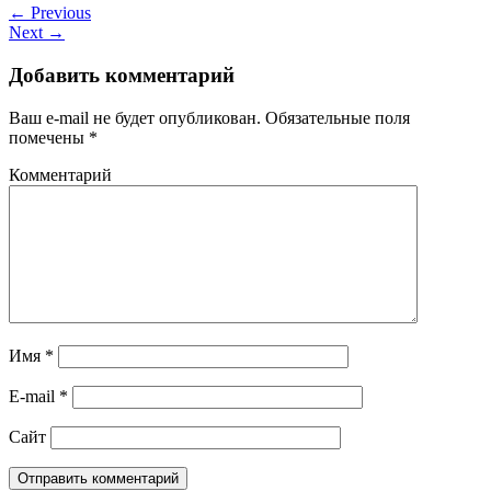
← Previous
Next →
Добавить комментарий
Ваш e-mail не будет опубликован.
Обязательные поля
помечены
*
Комментарий
Имя
*
E-mail
*
Сайт