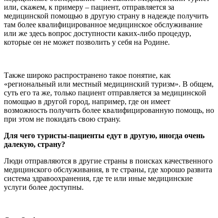
или, скажем, к примеру – пациент, отправляется за
медицинской помощью в другую страну в надежде получить
там более квалифицированное медицинское обслуживание
или же здесь вопрос доступности каких-либо процедур,
которые он не может позволить у себя на Родине.
Также широко распространено такое понятие, как
«региональный или местный медицинский туризм». В общем,
суть его та же, только пациент отправляется за медицинской
помощью в другой город, например, где он имеет
возможность получить более квалифицированную помощь, но
при этом не покидать свою страну.
Для чего туристы-пациенты едут в другую, иногда очень
далекую, страну?
Люди отправляются в другие страны в поисках качественного
медицинского обслуживания, в те страны, где хорошо развита
система здравоохранения, где те или иные медицинские
услуги более доступны.