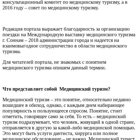
консультационный комитет по медицинскому туризму, а в
2016 году – совет по медицинскому туризму.
Редакция портала выражает благодарность за организацию
поездки на Международную выставку медицинского туризма
г. Соннам – 2018 администрации города и надеется на
взаимовыгодное сотрудничество в области медицинского
туризма.
Для читателей портала, не знакомых с понятием
медицинского туризма опишем данный термин.
Что представляет собой Медицинский туризм?
Медицинский туризм – это понятие, относительно недавно
вошедшее в обиход, однако, с каждым днем набирающее
популярность и пользующееся спросом. Понятие, стоит
отметить, говорящее само за себя. То есть – медицинский
туризм подразумевает, что человек, живущий в одной стране,
отправляется в другую за какой-либо медицинской помощью.
Это могут быть услуги дантиста, хирурга или полное
медицинское обследование – не важно. Медицинский турист