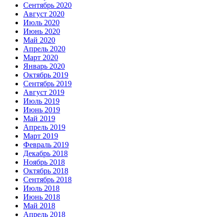
Сентябрь 2020
Август 2020
Июль 2020
Июнь 2020
Май 2020
Апрель 2020
Март 2020
Январь 2020
Октябрь 2019
Сентябрь 2019
Август 2019
Июль 2019
Июнь 2019
Май 2019
Апрель 2019
Март 2019
Февраль 2019
Декабрь 2018
Ноябрь 2018
Октябрь 2018
Сентябрь 2018
Июль 2018
Июнь 2018
Май 2018
Апрель 2018