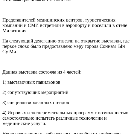
Представителей медицинских центров, туристических
компаний и СМИ встретили в аэропорту и поселили в отеле
Милитопия.
На следующий делегацию отвезли на открытие выставки, где
первое слово было предоставлено мэру города Соннам Ын
Су Ми.
Данная выставка состояла из 4 частей:
1) выставочных павильонов
2) сопутствующих мероприятий
3) специализированных стендов
4) Игровых и экспериментальных программ с возможностью
самостоятельно испытать различные технологии и
медицинские услуги.
Непосредственно на себе удалось испробовать цифровую