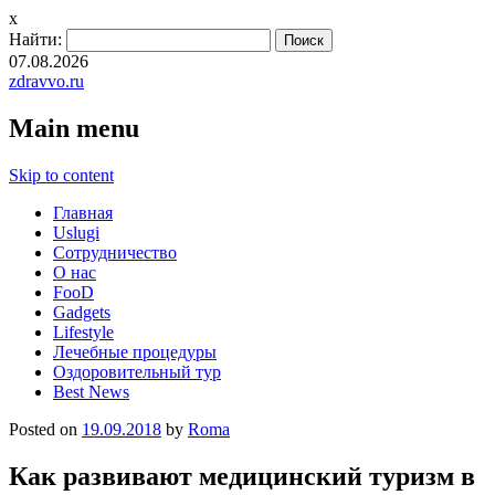
x
Найти:
07.08.2026
zdravvo.ru
Main menu
Skip to content
Главная
Uslugi
Сотрудничество
О нас
FooD
Gadgets
Lifestyle
Лечебные процедуры
Оздоровительный тур
Best News
Posted on
19.09.2018
by
Roma
Как развивают медицинский туризм в