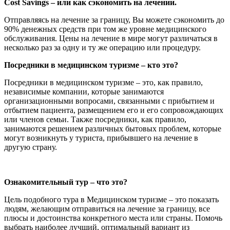
Cost Savings – или как сэкономить на лечении.
Отправляясь на лечение за границу, Вы можете сэкономить до
90% денежных средств при том же уровне медицинского
обслуживания. Цены на лечение в мире могут различаться в
несколько раз за одну и ту же операцию или процедуру.
Посредники в медицинском туризме – кто это?
Посредники в медицинском туризме – это, как правило,
независимые компании, которые занимаются
организационными вопросами, связанными с прибытием и
отбытием пациента, размещением его и его сопровождающих
или членов семьи. Также посредники, как правило,
занимаются решением различных бытовых проблем, которые
могут возникнуть у туриста, прибывшего на лечение в
другую страну.
Ознакомительный тур – что это?
Цель подобного тура в Медицинском туризме – это показать
людям, желающим отправиться на лечение за границу, все
плюсы и достоинства конкретного места или страны. Помочь
выбрать наиболее лучший, оптимальный вариант из