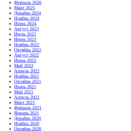
Февраль 2026
Март 2025
Декабрь 2024
Ноябрь 2024
Июнь 2024
Август 2023
Июль 2023
Июнь 2023
Ноябрь 2022
Октябрь 2022
Август 2022
Июнь 2022
Май 2022
Апрель 2022
Ноябрь 2021
Октябрь 2021
Июнь 2021
Май 2021
Апрель 2021
Март 2021
Февраль 2021
Январь 2021
Декабрь 2020
Ноябрь 2020
Октябрь 2020