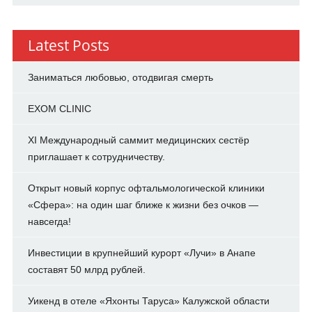
Latest Posts
Заниматься любовью, отодвигая смерть
EXOM CLINIC
XI Международный саммит медицинских сестёр
приглашает к сотрудничеству.
Открыт новый корпус офтальмологической клиники
«Сфера»: на один шаг ближе к жизни без очков —
навсегда!
Инвестиции в крупнейший курорт «Лучи» в Анапе
составят 50 млрд рублей.
Уикенд в отеле «Яхонты Таруса» Калужской области