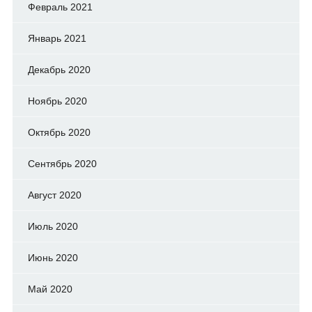
Февраль 2021
Январь 2021
Декабрь 2020
Ноябрь 2020
Октябрь 2020
Сентябрь 2020
Август 2020
Июль 2020
Июнь 2020
Май 2020