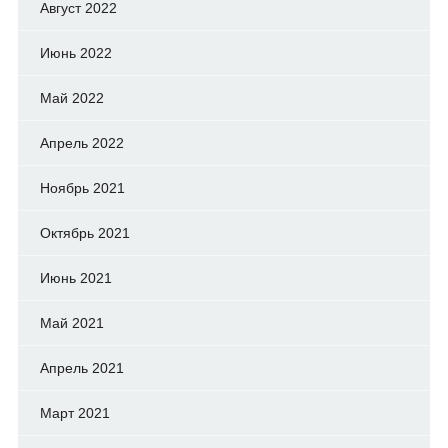
Август 2022
Июнь 2022
Май 2022
Апрель 2022
Ноябрь 2021
Октябрь 2021
Июнь 2021
Май 2021
Апрель 2021
Март 2021