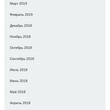
Март 2019
Февраль 2019
Декабрь 2018
Ноябрь 2018
Октябрь 2018
Сентябрь 2018
Июль 2018
Июнь 2018
Май 2018
Апрель 2018