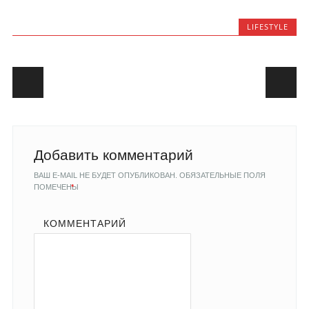
LIFESTYLE
Post navigation
Добавить комментарий
ВАШ E-MAIL НЕ БУДЕТ ОПУБЛИКОВАН.
ОБЯЗАТЕЛЬНЫЕ ПОЛЯ
ПОМЕЧЕНЫ
*
КОММЕНТАРИЙ