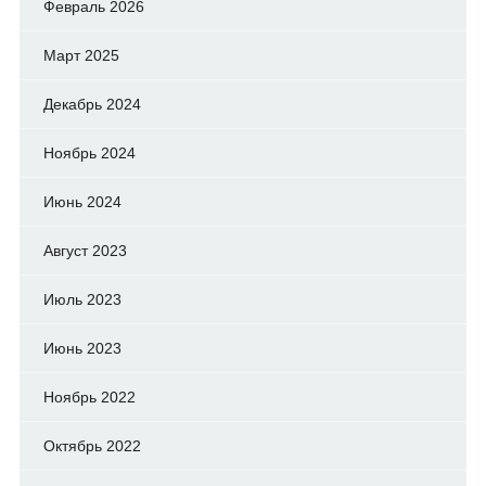
Февраль 2026
Март 2025
Декабрь 2024
Ноябрь 2024
Июнь 2024
Август 2023
Июль 2023
Июнь 2023
Ноябрь 2022
Октябрь 2022