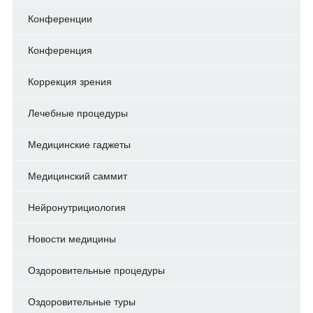
Конференции
Конференция
Коррекция зрения
Лечебные процедуры
Медицинские гаджеты
Медицинский саммит
Нейронутрициология
Новости медицины
Оздоровительные процедуры
Оздоровительные туры