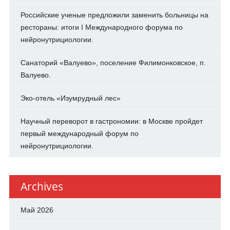
Российские ученые предложили заменить больницы на
рестораны: итоги I Международного форума по
нейронутрициологии.
Санаторий «Валуево», поселение Филимонковское, п.
Валуево.
Эко-отель «Изумрудный лес»
Научный переворот в гастрономии: в Москве пройдет
первый международный форум по
нейронутрициологии.
Archives
Май 2026