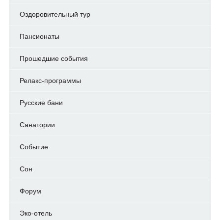
Оздоровительный тур
Пансионаты
Прошедшие события
Релакс-программы
Русские бани
Санатории
Событие
Сон
Форум
Эко-отель