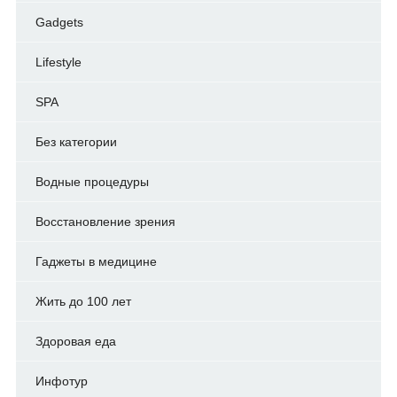
Gadgets
Lifestyle
SPA
Без категории
Водные процедуры
Восстановление зрения
Гаджеты в медицине
Жить до 100 лет
Здоровая еда
Инфотур