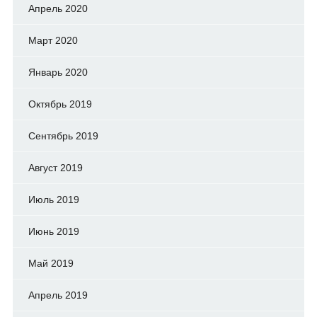
Апрель 2020
Март 2020
Январь 2020
Октябрь 2019
Сентябрь 2019
Август 2019
Июль 2019
Июнь 2019
Май 2019
Апрель 2019