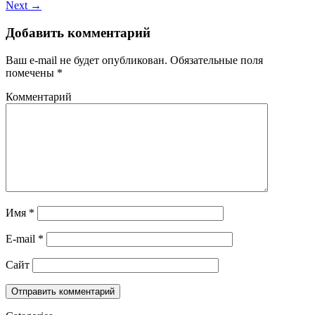
Next →
Добавить комментарий
Ваш e-mail не будет опубликован.
Обязательные поля
помечены
*
Комментарий
Имя
*
E-mail
*
Сайт