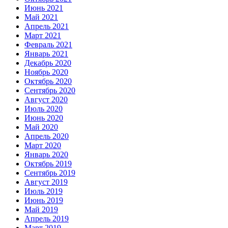
Июнь 2021
Май 2021
Апрель 2021
Март 2021
Февраль 2021
Январь 2021
Декабрь 2020
Ноябрь 2020
Октябрь 2020
Сентябрь 2020
Август 2020
Июль 2020
Июнь 2020
Май 2020
Апрель 2020
Март 2020
Январь 2020
Октябрь 2019
Сентябрь 2019
Август 2019
Июль 2019
Июнь 2019
Май 2019
Апрель 2019
Март 2019