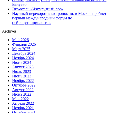
Валуево.
Эко-отель «Изумрудный лес»
Научный переворот в гастрономии: в Москве пройдет
первый международный форум по
нейронутрициологии.
Archives
Май 2026
Февраль 2026
Март 2025
Декабрь 2024
Ноябрь 2024
Июнь 2024
Август 2023
Июль 2023
Июнь 2023
Ноябрь 2022
Октябрь 2022
Август 2022
Июнь 2022
Май 2022
Апрель 2022
Ноябрь 2021
Октябрь 2021