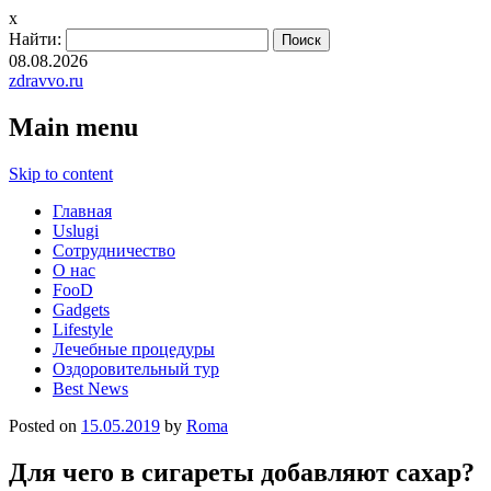
x
Найти:
08.08.2026
zdravvo.ru
Main menu
Skip to content
Главная
Uslugi
Сотрудничество
О нас
FooD
Gadgets
Lifestyle
Лечебные процедуры
Оздоровительный тур
Best News
Posted on
15.05.2019
by
Roma
Для чего в сигареты добавляют сахар?