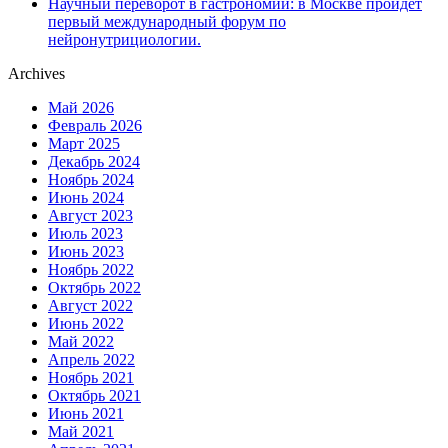
Научный переворот в гастрономии: в Москве пройдет
первый международный форум по
нейронутрициологии.
Archives
Май 2026
Февраль 2026
Март 2025
Декабрь 2024
Ноябрь 2024
Июнь 2024
Август 2023
Июль 2023
Июнь 2023
Ноябрь 2022
Октябрь 2022
Август 2022
Июнь 2022
Май 2022
Апрель 2022
Ноябрь 2021
Октябрь 2021
Июнь 2021
Май 2021