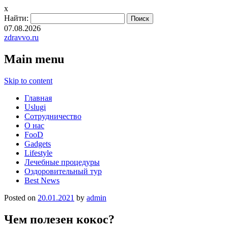
x
Найти:
07.08.2026
zdravvo.ru
Main menu
Skip to content
Главная
Uslugi
Сотрудничество
О нас
FooD
Gadgets
Lifestyle
Лечебные процедуры
Оздоровительный тур
Best News
Posted on
20.01.2021
by
admin
Чем полезен кокос?