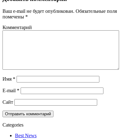
Ваш e-mail не будет опубликован.
Обязательные поля
помечены
*
Комментарий
Имя
*
E-mail
*
Сайт
Categories
Best News