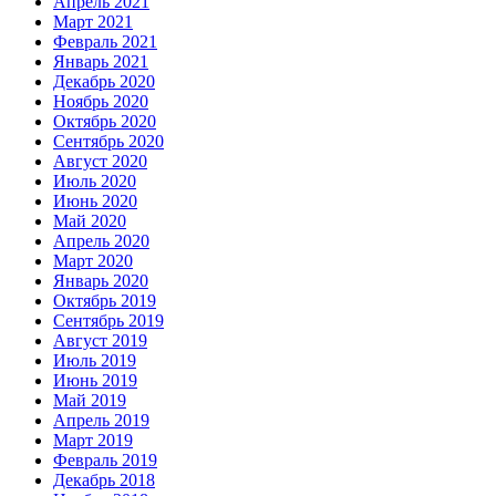
Апрель 2021
Март 2021
Февраль 2021
Январь 2021
Декабрь 2020
Ноябрь 2020
Октябрь 2020
Сентябрь 2020
Август 2020
Июль 2020
Июнь 2020
Май 2020
Апрель 2020
Март 2020
Январь 2020
Октябрь 2019
Сентябрь 2019
Август 2019
Июль 2019
Июнь 2019
Май 2019
Апрель 2019
Март 2019
Февраль 2019
Декабрь 2018