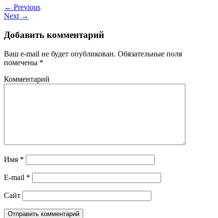
← Previous
Next →
Добавить комментарий
Ваш e-mail не будет опубликован.
Обязательные поля
помечены
*
Комментарий
Имя
*
E-mail
*
Сайт