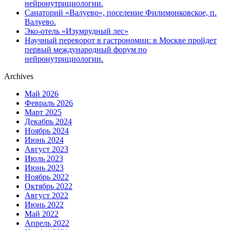
нейронутрициологии.
Санаторий «Валуево», поселение Филимонковское, п.
Валуево.
Эко-отель «Изумрудный лес»
Научный переворот в гастрономии: в Москве пройдет
первый международный форум по
нейронутрициологии.
Archives
Май 2026
Февраль 2026
Март 2025
Декабрь 2024
Ноябрь 2024
Июнь 2024
Август 2023
Июль 2023
Июнь 2023
Ноябрь 2022
Октябрь 2022
Август 2022
Июнь 2022
Май 2022
Апрель 2022