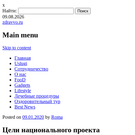
x
Найти:
09.08.2026
zdravvo.ru
Main menu
Skip to content
Главная
Uslugi
Сотрудничество
О нас
FooD
Gadgets
Lifestyle
Лечебные процедуры
Оздоровительный тур
Best News
Posted on
09.01.2020
by
Roma
Цели национального проекта