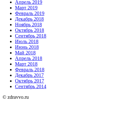
Апрель 2019
Март 2019
Февраль 2019
Декабрь 2018
Ноябрь 2018
Октябрь 2018
Сентябрь 2018
Июль 2018
Июнь 2018
Май 2018
Апрель 2018
Март 2018
Февраль 2018
Декабрь 2017
Октябрь 2017
Сентябрь 2014
© zdravvo.ru