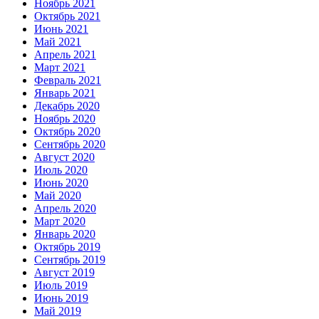
Ноябрь 2021
Октябрь 2021
Июнь 2021
Май 2021
Апрель 2021
Март 2021
Февраль 2021
Январь 2021
Декабрь 2020
Ноябрь 2020
Октябрь 2020
Сентябрь 2020
Август 2020
Июль 2020
Июнь 2020
Май 2020
Апрель 2020
Март 2020
Январь 2020
Октябрь 2019
Сентябрь 2019
Август 2019
Июль 2019
Июнь 2019
Май 2019