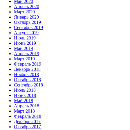
Май 2020
Апрель 2020
Март 2020
Январь 2020
Октябрь 2019
Сентябрь 2019
Август 2019
Июль 2019
Июнь 2019
Май 2019
Апрель 2019
Март 2019
Февраль 2019
Декабрь 2018
Ноябрь 2018
Октябрь 2018
Сентябрь 2018
Июль 2018
Июнь 2018
Май 2018
Апрель 2018
Март 2018
Февраль 2018
Декабрь 2017
Октябрь 2017