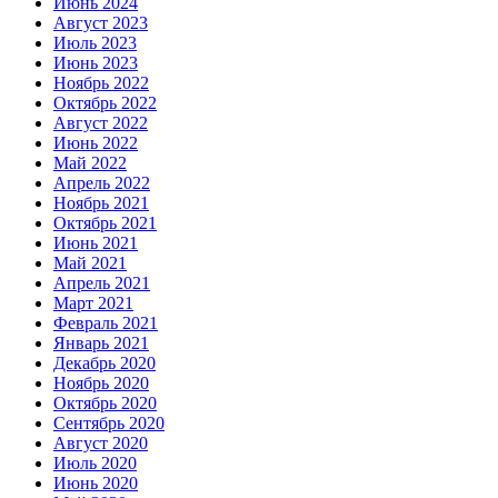
Июнь 2024
Август 2023
Июль 2023
Июнь 2023
Ноябрь 2022
Октябрь 2022
Август 2022
Июнь 2022
Май 2022
Апрель 2022
Ноябрь 2021
Октябрь 2021
Июнь 2021
Май 2021
Апрель 2021
Март 2021
Февраль 2021
Январь 2021
Декабрь 2020
Ноябрь 2020
Октябрь 2020
Сентябрь 2020
Август 2020
Июль 2020
Июнь 2020