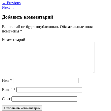
← Previous
Next →
Добавить комментарий
Ваш e-mail не будет опубликован.
Обязательные поля
помечены
*
Комментарий
Имя
*
E-mail
*
Сайт