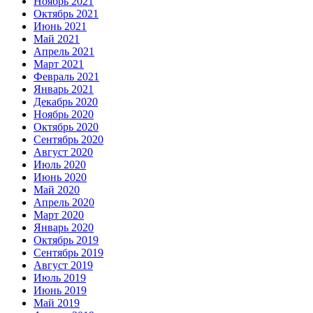
Ноябрь 2021
Октябрь 2021
Июнь 2021
Май 2021
Апрель 2021
Март 2021
Февраль 2021
Январь 2021
Декабрь 2020
Ноябрь 2020
Октябрь 2020
Сентябрь 2020
Август 2020
Июль 2020
Июнь 2020
Май 2020
Апрель 2020
Март 2020
Январь 2020
Октябрь 2019
Сентябрь 2019
Август 2019
Июль 2019
Июнь 2019
Май 2019