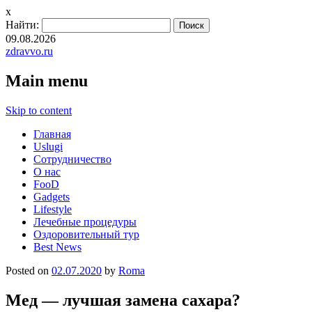
x
Найти:
09.08.2026
zdravvo.ru
Main menu
Skip to content
Главная
Uslugi
Сотрудничество
О нас
FooD
Gadgets
Lifestyle
Лечебные процедуры
Оздоровительный тур
Best News
Posted on
02.07.2020
by
Roma
Мед — лучшая замена сахара?