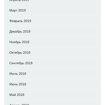
Март 2019
Февраль 2019
Декабрь 2018
Ноябрь 2018
Октябрь 2018
Сентябрь 2018
Июль 2018
Июнь 2018
Май 2018