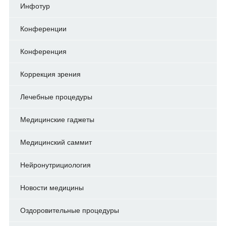
Инфотур
Конференции
Конференция
Коррекция зрения
Лечебные процедуры
Медицинские гаджеты
Медицинский саммит
Нейронутрициология
Новости медицины
Оздоровительные процедуры