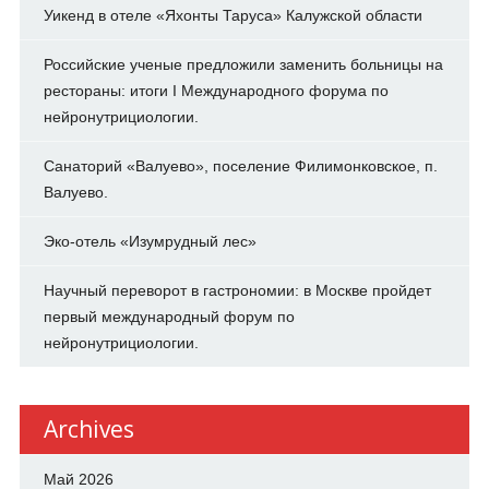
Уикенд в отеле «Яхонты Таруса» Калужской области
Российские ученые предложили заменить больницы на
рестораны: итоги I Международного форума по
нейронутрициологии.
Санаторий «Валуево», поселение Филимонковское, п.
Валуево.
Эко-отель «Изумрудный лес»
Научный переворот в гастрономии: в Москве пройдет
первый международный форум по
нейронутрициологии.
Archives
Май 2026