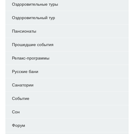
Оздоровительные туры
Оздоровительный тур
Пансионаты
Прошедшие события
Релакс-программы
Русские бани
Санатории
Событие
Сон
Форум