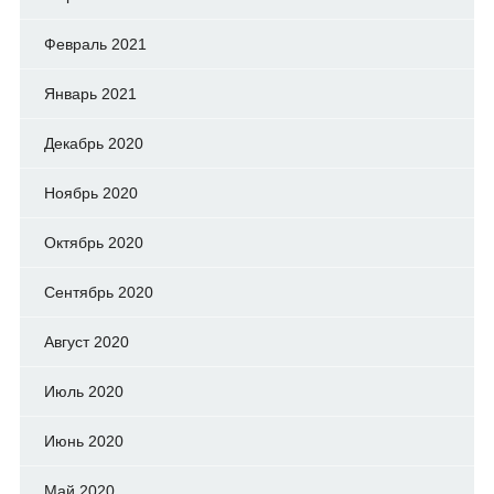
Февраль 2021
Январь 2021
Декабрь 2020
Ноябрь 2020
Октябрь 2020
Сентябрь 2020
Август 2020
Июль 2020
Июнь 2020
Май 2020